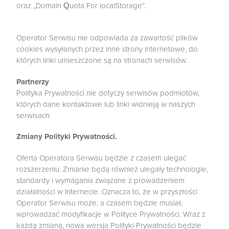
oraz „Domain Quota For localStorage”.
Operator Serwisu nie odpowiada za zawartość plików
cookies wysyłanych przez inne strony internetowe, do
których linki umieszczone są na stronach serwisów.
Partnerzy
Polityka Prywatności nie dotyczy serwisów podmiotów,
których dane kontaktowe lub linki widnieją w naszych
serwisach.
Zmiany Polityki Prywatności.
Oferta Operatora Serwisu będzie z czasem ulegać
rozszerzeniu. Zmianie będą również ulegały technologie,
standardy i wymagania związane z prowadzeniem
działalności w Internecie. Oznacza to, że w przyszłości
Operator Serwisu może, a czasem będzie musiał,
wprowadzać modyfikacje w Polityce Prywatności. Wraz z
każdą zmianą, nowa wersja Polityki Prywatności będzie