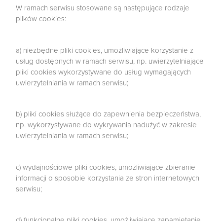
W ramach serwisu stosowane są następujące rodzaje
plików cookies:
a) niezbędne pliki cookies, umożliwiające korzystanie z
usług dostępnych w ramach serwisu, np. uwierzytelniające
pliki cookies wykorzystywane do usług wymagających
uwierzytelniania w ramach serwisu;
b) pliki cookies służące do zapewnienia bezpieczeństwa,
np. wykorzystywane do wykrywania nadużyć w zakresie
uwierzytelniania w ramach serwisu;
c) wydajnościowe pliki cookies, umożliwiające zbieranie
informacji o sposobie korzystania ze stron internetowych
serwisu;
d) funkcjonalne pliki cookies, umożliwiające zapamiętanie