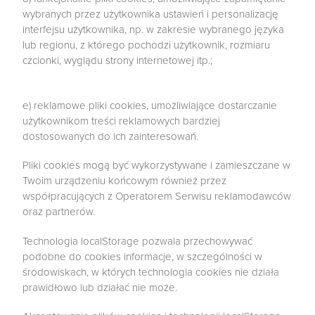
wybranych przez użytkownika ustawień i personalizację
interfejsu użytkownika, np. w zakresie wybranego języka
lub regionu, z którego pochodzi użytkownik, rozmiaru
czcionki, wyglądu strony internetowej itp.;
e) reklamowe pliki cookies, umożliwiające dostarczanie
użytkownikom treści reklamowych bardziej
dostosowanych do ich zainteresowań.
Pliki cookies mogą być wykorzystywane i zamieszczane w
Twoim urządzeniu końcowym również przez
współpracujących z Operatorem Serwisu reklamodawców
oraz partnerów.
Technologia localStorage pozwala przechowywać
podobne do cookies informacje, w szczególności w
środowiskach, w których technologia cookies nie działa
prawidłowo lub działać nie może.