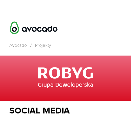
Avocado
/
Projekty
SOCIAL MEDIA